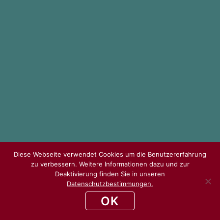
Diese Webseite verwendet Cookies um die Benutzererfahrung
zu verbessern. Weitere Informationen dazu und zur
Deaktivierung finden Sie in unseren
Datenschutzbestimmungen.
OK