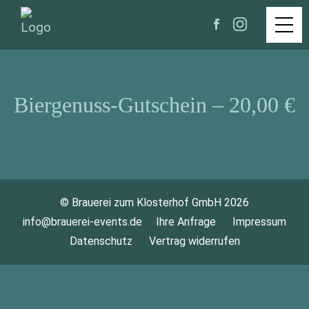
Biergenuss-Gutschein – 20,00 €
© Brauerei zum Klosterhof GmbH 2026
info@brauerei-events.de
Ihre Anfrage
Impressum
Datenschutz
Vertrag widerrufen