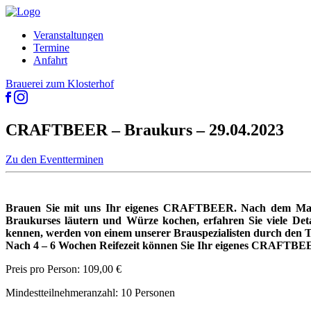
Veranstaltungen
Termine
Anfahrt
Brauerei zum Klosterhof
CRAFTBEER – Braukurs – 29.04.2023
Zu den Eventterminen
Brauen Sie mit uns Ihr eigenes CRAFTBEER. Nach dem Maisc
Braukurses läutern und Würze kochen, erfahren Sie viele Deta
kennen, werden von einem unserer Brauspezialisten durch den Tag
Nach 4 – 6 Wochen Reifezeit können Sie Ihr eigenes CRAFTBEE
Preis pro Person: 109,00 €
Mindestteilnehmeranzahl: 10 Personen