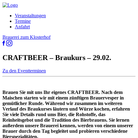
Veranstaltungen
Termine
Anfahrt
Brauerei zum Klosterhof
CRAFTBEER – Braukurs – 29.02.
Zu den Eventterminen
Brauen Sie mit uns Ihr eigenes CRAFTBEER. Nach dem
Maischen starten wir mit einem zünftigen Brauervesper in
gemütlicher Runde. Während wir zusammen im weiteren
Verlauf des Braukurses läutern und Würze kochen, erfahren
Sie viele Details rund ums Bier, die Rohstoffe, das
Reinheitsgebot und die Tradition des Bierbrauens. Sie lernen
außerdem unsere Brauerei kennen, werden von einem unserer
Brauer durch den Tag begleitet und probieren verschiedene
Bierspezialitäten.