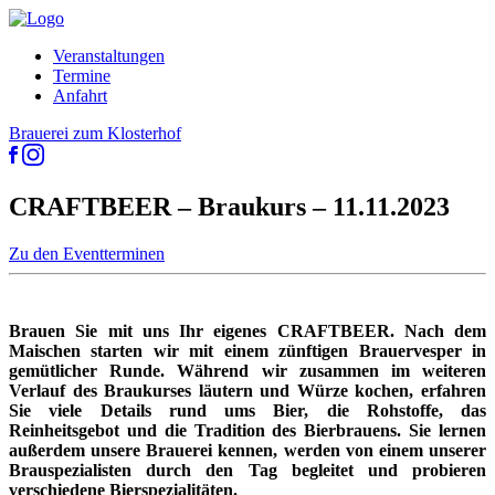
Veranstaltungen
Termine
Anfahrt
Brauerei zum Klosterhof
CRAFTBEER – Braukurs – 11.11.2023
Zu den Eventterminen
Brauen Sie mit uns Ihr eigenes CRAFTBEER. Nach dem
Maischen starten wir mit einem zünftigen Brauervesper in
gemütlicher Runde. Während wir zusammen im weiteren
Verlauf des Braukurses läutern und Würze kochen, erfahren
Sie viele Details rund ums Bier, die Rohstoffe, das
Reinheitsgebot und die Tradition des Bierbrauens. Sie lernen
außerdem unsere Brauerei kennen, werden von einem unserer
Brauspezialisten durch den Tag begleitet und probieren
verschiedene Bierspezialitäten.