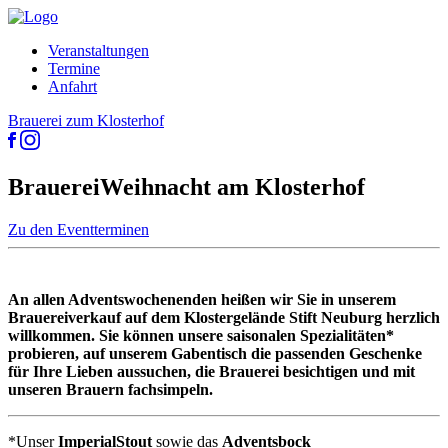
Veranstaltungen
Termine
Anfahrt
Brauerei zum Klosterhof
BrauereiWeihnacht am Klosterhof
Zu den Eventterminen
An allen Adventswochenenden heißen wir Sie in unserem
Brauereiverkauf auf dem Klostergelände Stift Neuburg herzlich
willkommen. Sie können unsere saisonalen Spezialitäten*
probieren, auf unserem Gabentisch die passenden Geschenke
für Ihre Lieben aussuchen, die Brauerei besichtigen und mit
unseren Brauern fachsimpeln.
*Unser
ImperialStout
sowie das
Adventsbock