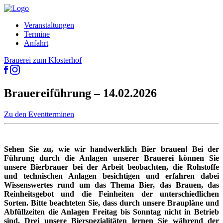
Veranstaltungen
Termine
Anfahrt
Brauerei zum Klosterhof
Brauereiführung – 14.02.2026
Zu den Eventterminen
Sehen Sie zu, wie wir handwerklich Bier brauen! Bei der
Führung durch die Anlagen unserer Brauerei können Sie
unsere Bierbrauer bei der Arbeit beobachten, die Rohstoffe
und technischen Anlagen besichtigen und erfahren dabei
Wissenswertes rund um das Thema Bier, das Brauen, das
Reinheitsgebot und die Feinheiten der unterschiedlichen
Sorten. Bitte beachteten Sie, dass durch unsere Braupläne und
Abfüllzeiten die Anlagen Freitag bis Sonntag nicht in Betrieb
sind. Drei unsere Bierspezialitäten lernen Sie während der