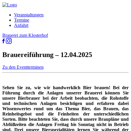
Veranstaltungen
Termine
Anfahrt
Brauerei zum Klosterhof
Brauereiführung – 12.04.2025
Zu den Eventterminen
Sehen Sie zu, wie wir handwerklich Bier brauen! Bei der
Führung durch die Anlagen unserer Brauerei können Sie
unsere Bierbrauer bei der Arbeit beobachten, die Rohstoffe
und technischen Anlagen besichtigen und erfahren dabei
Wissenswertes rund um das Thema Bier, das Brauen, das
Reinheitsgebot und die Feinheiten der unterschiedlichen
Sorten. Bitte beachteten Sie, dass durch unsere Braupläne und
Abfüllzeiten die Anlagen Freitag bis Sonntag nicht in Betrieb
sind. Drei unsere Bierspezialitäten lernen Sie während der